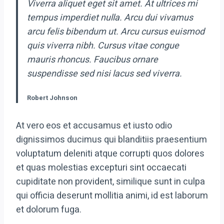
Viverra aliquet eget sit amet. At ultrices mi
tempus imperdiet nulla. Arcu dui vivamus
arcu felis bibendum ut. Arcu cursus euismod
quis viverra nibh. Cursus vitae congue
mauris rhoncus. Faucibus ornare
suspendisse sed nisi lacus sed viverra.
Robert Johnson
At vero eos et accusamus et iusto odio
dignissimos ducimus qui blanditiis praesentium
voluptatum deleniti atque corrupti quos dolores
et quas molestias excepturi sint occaecati
cupiditate non provident, similique sunt in culpa
qui officia deserunt mollitia animi, id est laborum
et dolorum fuga.