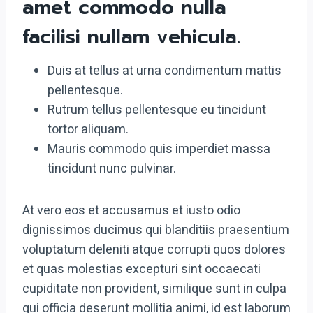
amet commodo nulla
facilisi nullam vehicula
.
Duis at tellus at urna condimentum mattis
pellentesque.
Rutrum tellus pellentesque eu tincidunt
tortor aliquam.
Mauris commodo quis imperdiet massa
tincidunt nunc pulvinar.
At vero eos et accusamus et iusto odio
dignissimos ducimus qui blanditiis praesentium
voluptatum deleniti atque corrupti quos dolores
et quas molestias excepturi sint occaecati
cupiditate non provident, similique sunt in culpa
qui officia deserunt mollitia animi, id est laborum