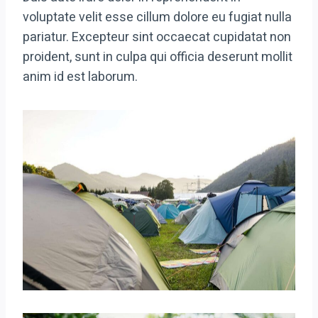
voluptate velit esse cillum dolore eu fugiat nulla
pariatur. Excepteur sint occaecat cupidatat non
proident, sunt in culpa qui officia deserunt mollit
anim id est laborum.