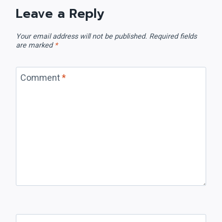
Leave a Reply
Your email address will not be published.
Required fields
are marked
*
Comment
*