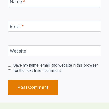
Name
*
Email
*
Website
Save my name, email, and website in this browser
for the next time I comment.