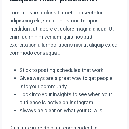
Lorem ipsum dolor sit amet, consectetur
adipiscing elit, sed do eiusmod tempor
incididunt ut labore et dolore magna aliqua. Ut
enim ad minim veniam, quis nostrud
exercitation ullamco laboris nisi ut aliquip ex ea
commodo consequat.
Stick to posting schedules that work
Giveaways are a great way to get people
into your community
Look into your insights to see when your
audience is active on Instagram
Always be clear on what your CTA is
Duis aute irure dolor in reprehenderit in