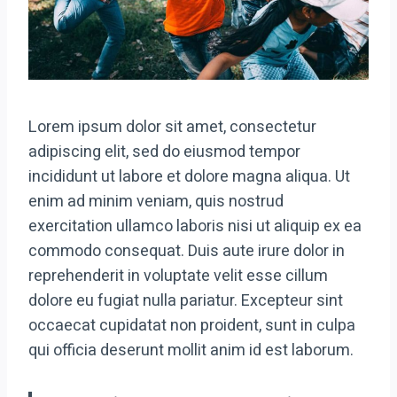
Lorem ipsum dolor sit amet, consectetur
adipiscing elit, sed do eiusmod tempor
incididunt ut labore et dolore magna aliqua. Ut
enim ad minim veniam, quis nostrud
exercitation ullamco laboris nisi ut aliquip ex ea
commodo consequat. Duis aute irure dolor in
reprehenderit in voluptate velit esse cillum
dolore eu fugiat nulla pariatur. Excepteur sint
occaecat cupidatat non proident, sunt in culpa
qui officia deserunt mollit anim id est laborum.